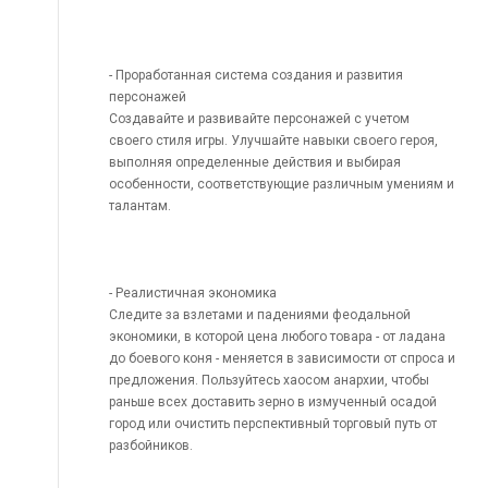
- Проработанная система создания и развития
персонажей
Создавайте и развивайте персонажей с учетом
своего стиля игры. Улучшайте навыки своего героя,
выполняя определенные действия и выбирая
особенности, соответствующие различным умениям и
талантам.
- Реалистичная экономика
Следите за взлетами и падениями феодальной
экономики, в которой цена любого товара - от ладана
до боевого коня - меняется в зависимости от спроса и
предложения. Пользуйтесь хаосом анархии, чтобы
раньше всех доставить зерно в измученный осадой
город или очистить перспективный торговый путь от
разбойников.