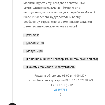
Модифицируйте игру, создавая собственные
оригинальные приключения. Технологии и
инструменты, используемые для разработки Mount &
Blade II: Bannerlord, будут доступны всему
сообществу. Игроки смогут изменять Кальрадию и
даже творить совершенно новые миры!
Раздача обновлена 03.02 в 14:00 МСК.
Игра обновлена до версии BL 1.3.14.107738 WS
1.1.2.107738 (Build
21697755
)