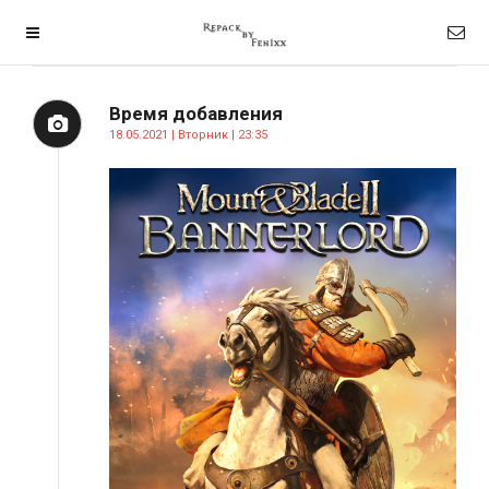
Время добавления
18.05.2021 | Вторник | 23:35