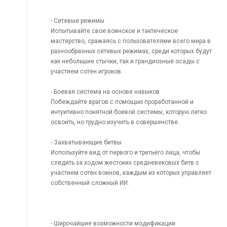
- Сетевые режимы
Испытывайте свое воинское и тактическое
мастерство, сражаясь с пользователями всего мира в
разнообразных сетевых режимах, среди которых будут
как небольшие стычки, так и грандиозные осады с
участием сотен игроков.
- Боевая система на основе навыков
Побеждайте врагов с помощью проработанной и
интуитивно понятной боевой системы, которую легко
освоить, но трудно изучить в совершенстве.
- Захватывающие битвы
Используйте вид от первого и третьего лица, чтобы
следить за ходом жестоких средневековых битв с
участием сотен воинов, каждым из которых управляет
собственный сложный ИИ.
- Широчайшие возможности модификации