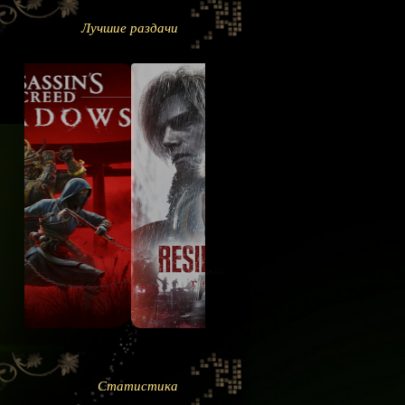
Лучшие раздачи
Статистика