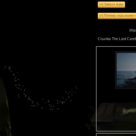
Игр
Ссылка The Last Care