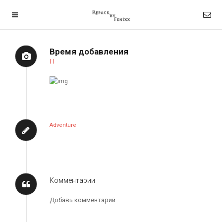
Время добавления
| |
Adventure
Комментарии
Добавь комментарий