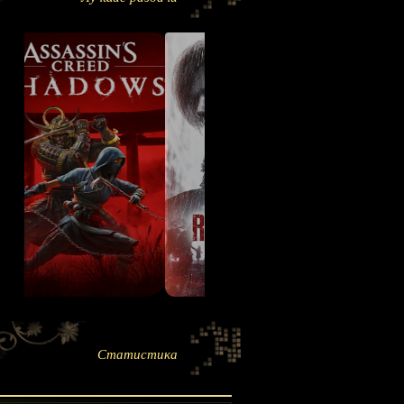
Статистика