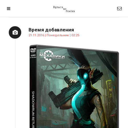
Время добавления
21.11.2016 | Понедельник | 02:25