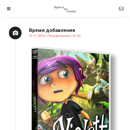
Время добавления
21.11.2016 | Понедельник | 01:42