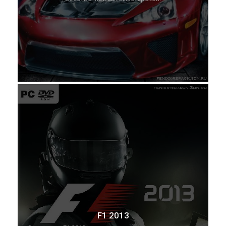
F1 2013