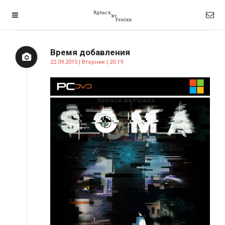
Время добавления
22.09.2015 | Вторник | 20:19