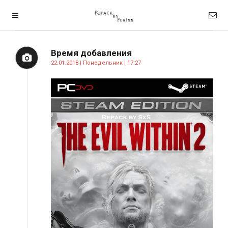
Время добавления
22.01.2018 | Понедельник | 17:27