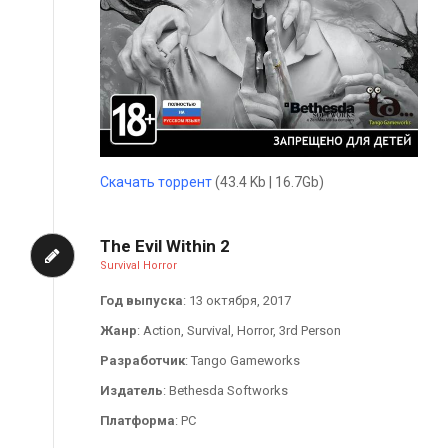
Скачать торрент
(43.4 Kb | 16.7Gb)
The Evil Within 2
Survival Horror
Год выпуска
: 13 октября, 2017
Жанр
: Action, Survival, Horror, 3rd Person
Разработчик
: Tango Gameworks
Издатель
: Bethesda Softworks
Платформа
: PC