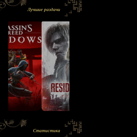
Лучшие раздачи
Статистика