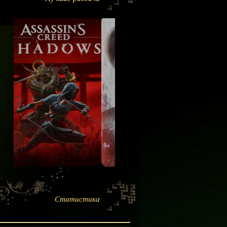
Статистика