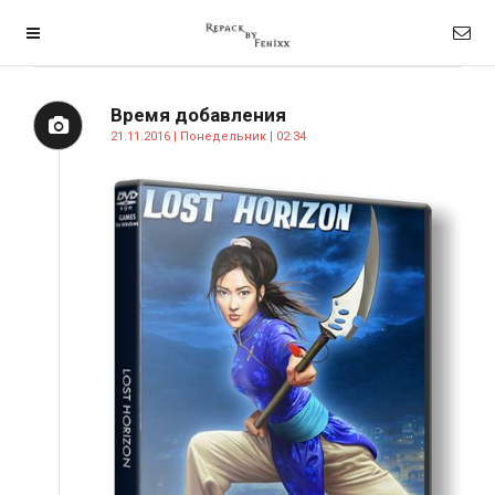
Время добавления
21.11.2016 | Понедельник | 02:34