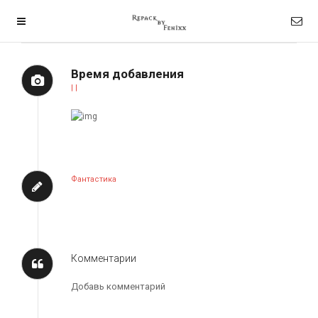
Время добавления
| |
Фантастика
Комментарии
Добавь комментарий