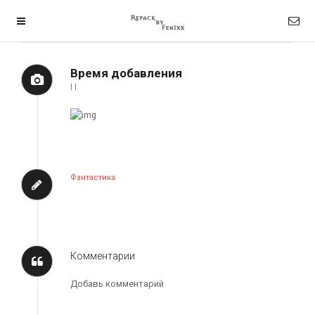
Время добавления
| |
Фантастика
Комментарии
Добавь комментарий